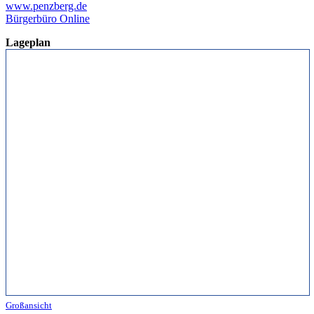
www.penzberg.de
Bürgerbüro Online
Lageplan
Großansicht