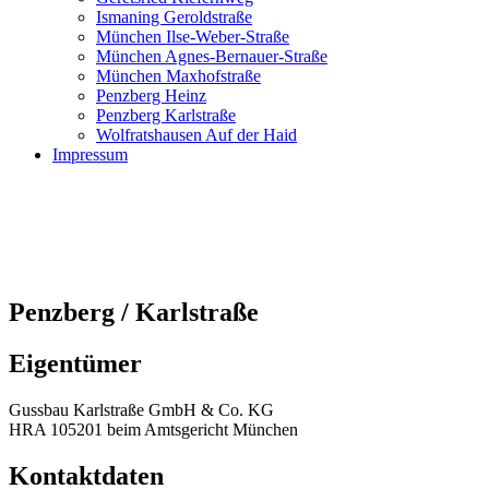
Ismaning Geroldstraße
München Ilse-Weber-Straße
München Agnes-Bernauer-Straße
München Maxhofstraße
Penzberg Heinz
Penzberg Karlstraße
Wolfratshausen Auf der Haid
Impressum
Penzberg / Karlstraße
Eigentümer
Gussbau Karlstraße GmbH & Co. KG
HRA 105201 beim Amtsgericht München
Kontaktdaten