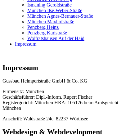
Ismaning Geroldstraße
München Ilse-Weber-Straße
München Agnes-Bernauer-Straße
München Maxhofstraße
Penzberg Heinz
Penzberg Karlstraße
Wolfratshausen Auf der Haid
Impressum
Impressum
Gussbau Helmpertstraße GmbH & Co. KG
Firmensitz: München
Geschäftsführer: Dipl.-Inform. Rupert Fischer
Registergericht: München HRA: 105176 beim Amtsgericht
München
Anschrift: Waldstraße 24c, 82237 Wörthsee
Webdesign & Webdevelopment